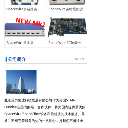
SpaceWire多链路实时记录仪
SpaceWire实时模拟源
SpaceWire路由器
SpaceWire PCIe板卡
公司简介
MORE+
北京英力恒达科技发展有限公司作为英国STAR-
Dundee在国内的唯一合作伙伴，将为国内提供最优的
SpaceWire/SpaceFibre设备和最优质的技术服务。秉
承并不断完善服务为先的一贯理念，是我们不懈追求。