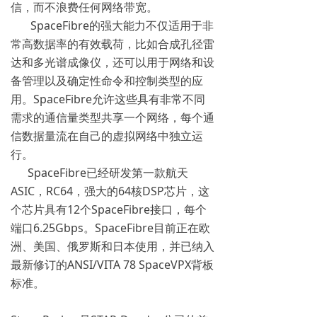
信，而不浪费任何网络带宽。
SpaceFibre的强大能力不仅适用于非
常高数据率的有效载荷，比如合成孔径雷
达和多光谱成像仪，还可以用于网络和设
备管理以及确定性命令和控制类型的应
用。SpaceFibre允许这些具有非常不同
需求的通信量类型共享一个网络，每个通
信数据量流在自己的虚拟网络中独立运
行。
SpaceFibre已经研发第一款航天
ASIC，RC64，强大的64核DSP芯片，这
个芯片具有12个SpaceFibre接口，每个
端口6.25Gbps。SpaceFibre目前正在欧
洲、美国、俄罗斯和日本使用，并已纳入
最新修订的ANSI/VITA 78 SpaceVPX背板
标准。