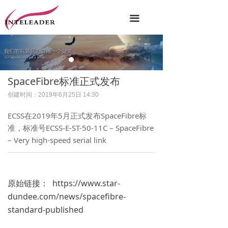
끀
SpaceFibre标准正式发布
创建时间：
2019年6月25日
14:30
ECSS在2019年5月正式发布SpaceFibre标
准，标准号ECSS-E-ST-50-11C – SpaceFibre
– Very high-speed serial link
原始链接： https://www.star-
dundee.com/news/spacefibre-
standard-published